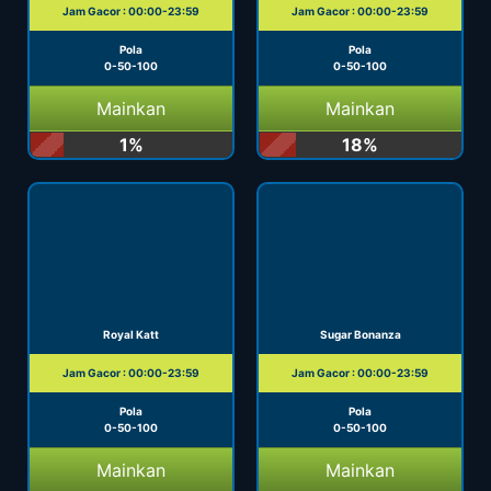
Jam Gacor : 00:00-23:59
Jam Gacor : 00:00-23:59
Pola
Pola
0-50-100
0-50-100
Mainkan
Mainkan
1%
18%
Royal Katt
Sugar Bonanza
Jam Gacor : 00:00-23:59
Jam Gacor : 00:00-23:59
Pola
Pola
0-50-100
0-50-100
Mainkan
Mainkan