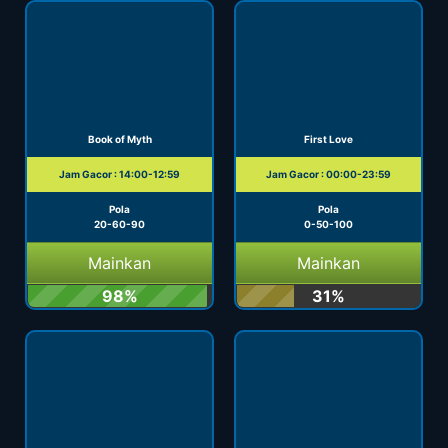
Book of Myth
First Love
Jam Gacor : 14:00-12:59
Jam Gacor : 00:00-23:59
Pola
Pola
20-60-90
0-50-100
Mainkan
Mainkan
98%
31%