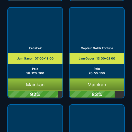
FaFaFa2
Captain Golds Fortune
Jam Gacor : 07:00-18:00
Jam Gacor : 13:00-02:00
Pola
Pola
50-120-200
20-50-100
Mainkan
Mainkan
92%
83%