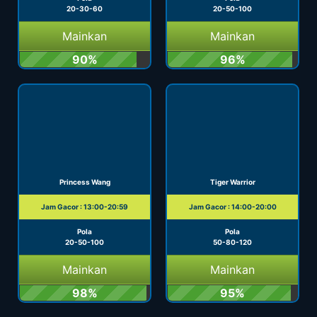
20-30-60
20-50-100
Mainkan
Mainkan
90%
96%
Princess Wang
Tiger Warrior
Jam Gacor : 13:00-20:59
Jam Gacor : 14:00-20:00
Pola
Pola
20-50-100
50-80-120
Mainkan
Mainkan
98%
95%