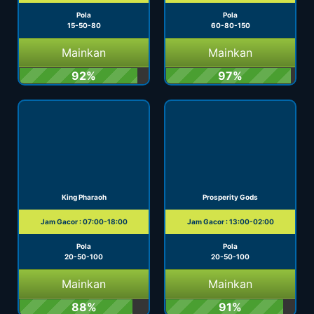
Pola
Pola
15-50-80
60-80-150
Mainkan
Mainkan
92%
97%
King Pharaoh
Prosperity Gods
Jam Gacor : 07:00-18:00
Jam Gacor : 13:00-02:00
Pola
Pola
20-50-100
20-50-100
Mainkan
Mainkan
88%
91%