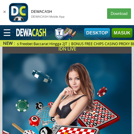
×
DEWACASH
Download
DEWACASH Mobile App
☰
DESKTOP
MASUK
NEW :
ri | Bonus Freebet Baccarat Hingga 2JT | BONUS FREE CHIPS CASINO PROXY
DAFTAR
MASUK
IDN LIVE
Beranda
Deposit
Games
PROMO
Sportbook
PROMO
E-Sport
PROMO