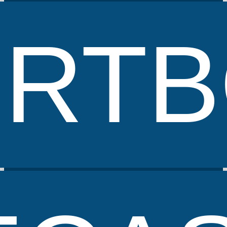
Arcade
ORT
Promosi
Referral
VIP
Member
Lainnya
VERSI DESKTOP
©
DEWACASH
Situs
Website
Bandar
Agen
Taruhan