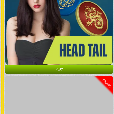
PLAY
PROMO