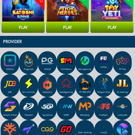
PLAY
PLAY
PLAY
PROVIDER
FaChai
IDNSlot
Pragmatic
PGSoft
Slot Mania
Microgaming
PP Pop
JDB
Habanero
Spadegaming
PP 98% RTP
Penguin King
Jili Gaming
No Limit City
Stream N Spin
Playtech
5g Games
GMW
Manaplay
FastSpin
Luckysafe
Joker Gaming
Live22