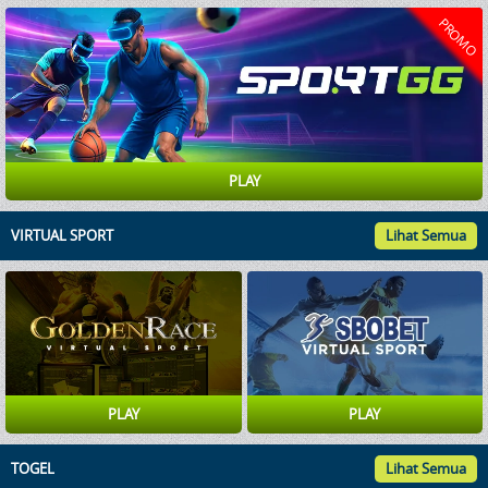
Judi
PROMO
Bola
Online.
Hak
Cipta
Dilindungi.
PLAY
VIRTUAL SPORT
Lihat Semua
PLAY
PLAY
TOGEL
Lihat Semua