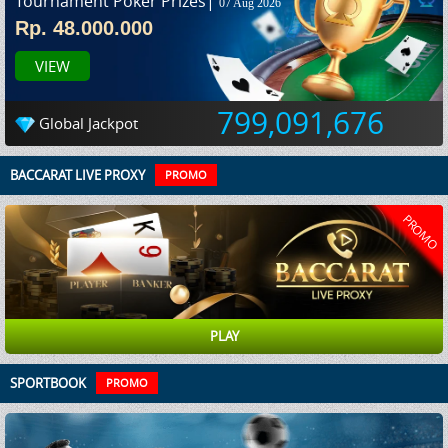
Tournament Poker Prizes|
07 Aug 2026
Live Casino
Rp. 48.000.000
VIEW
Poker
PROMO
799,091,676
Global Jackpot
Slots
PROMO
BACCARAT LIVE PROXY
PROMO
IDN Live
PROMO
Togel
PROMO
Elottery
PLAY
Tangkas
SPORTBOOK
PROMO
PROMO
Tembak Ikan