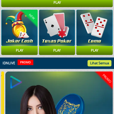
PLAY
NEW
PLAY
PLAY
PLAY
PROMO
IDNLIVE
Lihat Semua
PROMO
AL