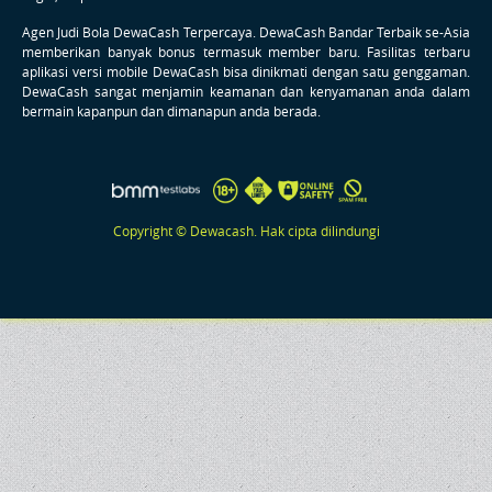
Agen Judi Bola DewaCash Terpercaya. DewaCash Bandar Terbaik se-Asia
memberikan banyak bonus termasuk member baru. Fasilitas terbaru
aplikasi versi mobile DewaCash bisa dinikmati dengan satu genggaman.
DewaCash sangat menjamin keamanan dan kenyamanan anda dalam
bermain kapanpun dan dimanapun anda berada.
Copyright © Dewacash. Hak cipta dilindungi