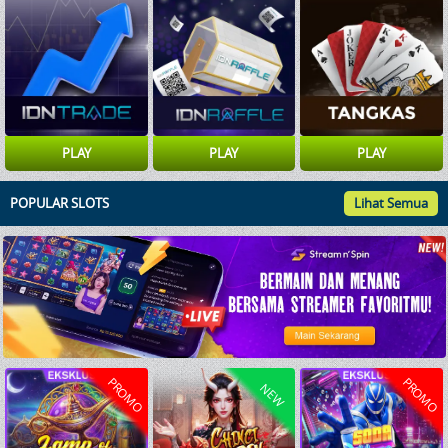
PLAY
PLAY
PLAY
POPULAR SLOTS
Lihat Semua
PROMO
PROMO
NEW